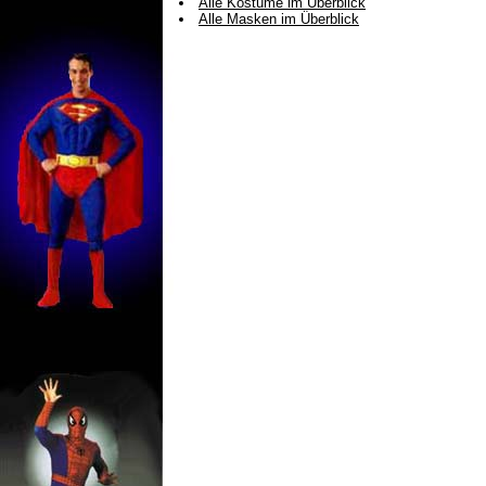
Alle Kostüme im Überblick
Alle Masken im Überblick