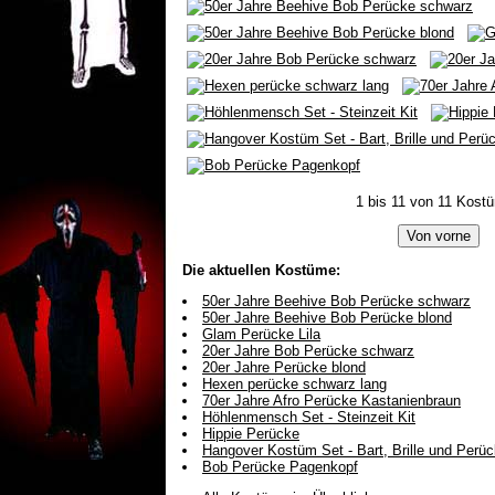
1 bis 11 von 11 Kost
Die aktuellen Kostüme:
50er Jahre Beehive Bob Perücke schwarz
50er Jahre Beehive Bob Perücke blond
Glam Perücke Lila
20er Jahre Bob Perücke schwarz
20er Jahre Perücke blond
Hexen perücke schwarz lang
70er Jahre Afro Perücke Kastanienbraun
Höhlenmensch Set - Steinzeit Kit
Hippie Perücke
Hangover Kostüm Set - Bart, Brille und Perü
Bob Perücke Pagenkopf